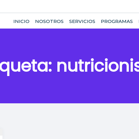
INICIO
NOSOTROS
SERVICIOS
PROGRAMAS
iqueta:
nutricioni