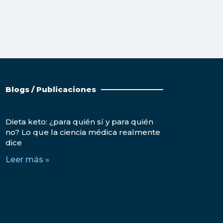
Blogs / Publicaciones
Dieta keto: ¿para quién sí y para quién
no? Lo que la ciencia médica realmente
dice
Leer más »