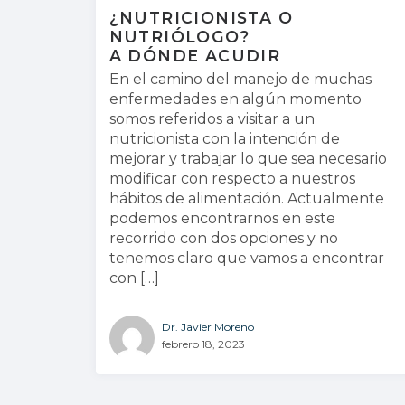
¿NUTRICIONISTA O
NUTRIÓLOGO?
A DÓNDE ACUDIR
En el camino del manejo de muchas
enfermedades en algún momento
somos referidos a visitar a un
nutricionista con la intención de
mejorar y trabajar lo que sea necesario
modificar con respecto a nuestros
hábitos de alimentación. Actualmente
podemos encontrarnos en este
recorrido con dos opciones y no
tenemos claro que vamos a encontrar
con […]
Dr. Javier Moreno
febrero 18, 2023