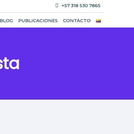
+57 318 530 7865
BLOG
PUBLICACIONES
CONTACTO
sta